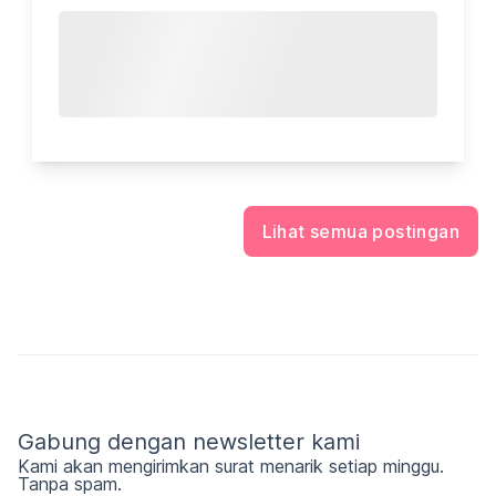
Lihat semua postingan
Gabung dengan newsletter kami
Kami akan mengirimkan surat menarik setiap minggu.
Tanpa spam.