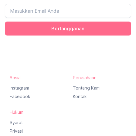
Berlangganan
Sosial
Perusahaan
Instagram
Tentang Kami
Facebook
Kontak
Hukum
Syarat
Privasi