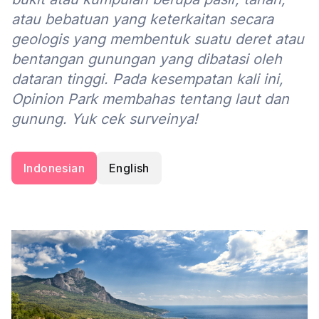
atau bebatuan yang keterkaitan secara
geologis yang membentuk suatu deret atau
bentangan gunungan yang dibatasi oleh
dataran tinggi. Pada kesempatan kali ini,
Opinion Park membahas tentang laut dan
gunung. Yuk cek surveinya!
Indonesian
English