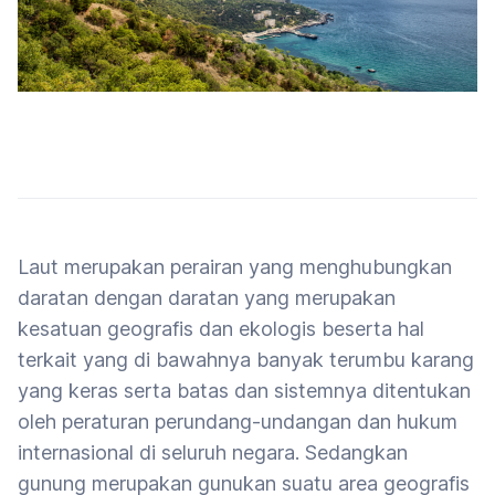
Laut merupakan perairan yang menghubungkan
daratan dengan daratan yang merupakan
kesatuan geografis dan ekologis beserta hal
terkait yang di bawahnya banyak terumbu karang
yang keras serta batas dan sistemnya ditentukan
oleh peraturan perundang-undangan dan hukum
internasional di seluruh negara. Sedangkan
gunung merupakan gunukan suatu area geografis