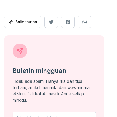
Salin tautan
Buletin mingguan
Tidak ada spam. Hanya rilis dan tips
terbaru, artikel menarik, dan wawancara
eksklusif di kotak masuk Anda setiap
minggu.