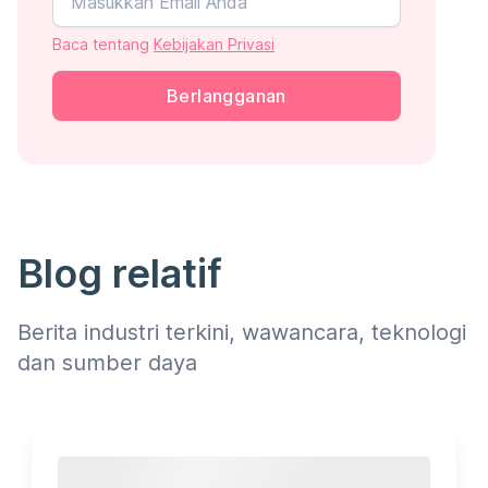
Baca tentang
Kebijakan Privasi
Berlangganan
Blog relatif
Berita industri terkini, wawancara, teknologi
dan sumber daya