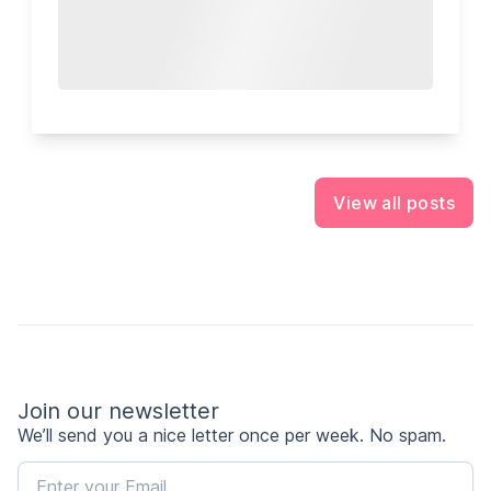
View all posts
Join our newsletter
We’ll send you a nice letter once per week. No spam.