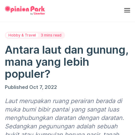
Hobby & Travel
3 mins read
Antara laut dan gunung,
mana yang lebih
populer?
Published Oct 7, 2022
Laut merupakan ruang perairan berada di
muka bumi bibir pantai yang sangat luas
menghubungkan daratan dengan daratan.
Sedangkan pegunungan adalah sebuah
bukit atau kumpulan berupa pasir, tanah,