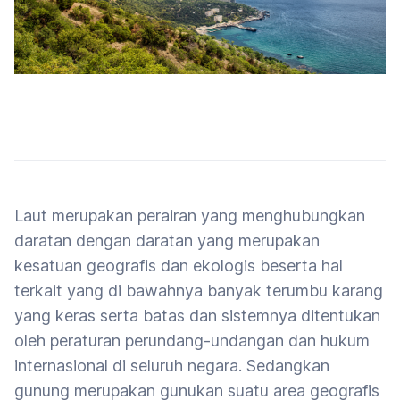
Laut merupakan perairan yang menghubungkan
daratan dengan daratan yang merupakan
kesatuan geografis dan ekologis beserta hal
terkait yang di bawahnya banyak terumbu karang
yang keras serta batas dan sistemnya ditentukan
oleh peraturan perundang-undangan dan hukum
internasional di seluruh negara. Sedangkan
gunung merupakan gunukan suatu area geografis