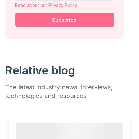
Read about our
Privacy Policy
Subscribe
Relative blog
The latest industry news, interviews,
technologies and resources