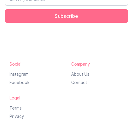
Subscribe
Social
Company
Instagram
About Us
Facebook
Contact
Legal
Terms
Privacy