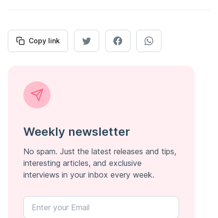
Copy link
Weekly newsletter
No spam. Just the latest releases and tips,
interesting articles, and exclusive
interviews in your inbox every week.