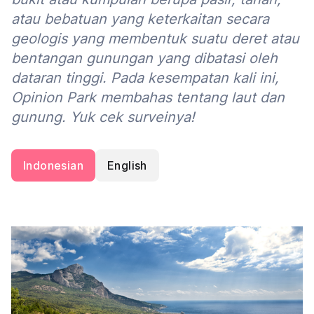
atau bebatuan yang keterkaitan secara
geologis yang membentuk suatu deret atau
bentangan gunungan yang dibatasi oleh
dataran tinggi. Pada kesempatan kali ini,
Opinion Park membahas tentang laut dan
gunung. Yuk cek surveinya!
Indonesian
English