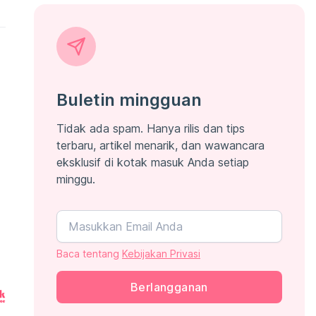
Buletin mingguan
n
Tidak ada spam. Hanya rilis dan tips
terbaru, artikel menarik, dan wawancara
eksklusif di kotak masuk Anda setiap
minggu.
Baca tentang
Kebijakan Privasi
Berlangganan