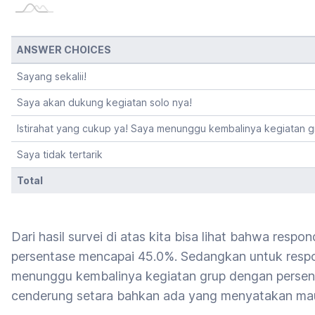
ANSWER CHOICES
Sayang sekalii!
Saya akan dukung kegiatan solo nya!
Istirahat yang cukup ya! Saya menunggu kembalinya kegiatan g
Saya tidak tertarik
Total
Dari hasil survei di atas kita bisa lihat bahwa res
persentase mencapai 45.0%. Sedangkan untuk res
menunggu kembalinya kegiatan grup dengan persen
cenderung setara bahkan ada yang menyatakan ma