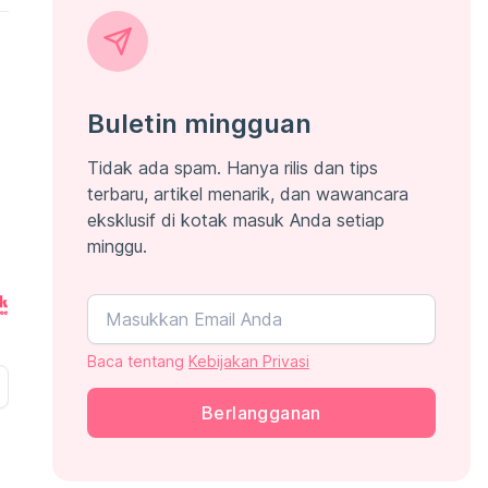
Buletin mingguan
Tidak ada spam. Hanya rilis dan tips
terbaru, artikel menarik, dan wawancara
eksklusif di kotak masuk Anda setiap
minggu.
Baca tentang
Kebijakan Privasi
Berlangganan