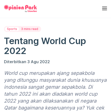
Sports
3 mins read
Tentang World Cup
2022
Diterbitkan 3 Agu 2022
World cup merupakan ajang sepakbola
yang ditunggu masyarakat dunia khususnya
indonesia sangat gemar sepakbola. Di
tahun 2022 ini akan diadakan world cup
2022 yang akan dilaksanakan di negara
Qatar bagaimana keseruannya ya? Yuk cek