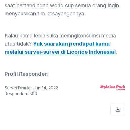
saat pertandingan world cup semua orang ingin
menyaksikan tim kesayangannya.
Kalau kamu lebih suka memngkonsumsi media
atau tidak?
Yuk suarakan pendapat kamu
melalui survei-survei di Licorice Indonesia!
.
Profil Responden
Survei Dimulai: Jun 14, 2022
Responden: 500