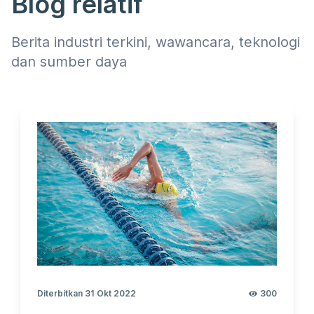
Blog relatif
Berita industri terkini, wawancara, teknologi
dan sumber daya
Diterbitkan 31 Okt 2022
300