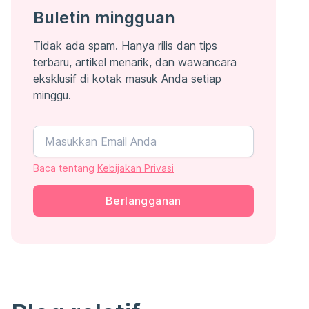
Buletin mingguan
Tidak ada spam. Hanya rilis dan tips
terbaru, artikel menarik, dan wawancara
eksklusif di kotak masuk Anda setiap
minggu.
Baca tentang
Kebijakan Privasi
Berlangganan