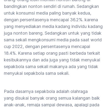
bandingkan nonton sendiri di rumah. Sedangkan
untuk konsumsi media paling banyak kedua,
dengan persentasenya mencapai 36.2%. karena
yang menyediakan media kadang individu kadang
juga nonton bareng. Sedangkan untuk yang tidak
sama sekali mengkonsumi media pada saat world
cup 2022, dengan persentasenya mencapai
18.4%. Karena setiap orang pasti berbeda terkait
kesibukannya dan ada juga yang tidak menyukai
sepakbola sama sekali makanya ada yang tidak
menyukai sepakbola sama sekali.
Pada dasarnya sepakbola adalah olahraga
yang disukai banyak orang semua kalangan baik
anak-anak, remaja sampai dewasa, apalagi pada