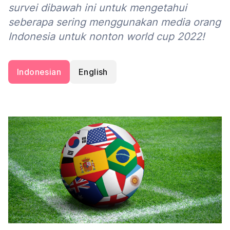
survei dibawah ini untuk mengetahui
seberapa sering menggunakan media orang
Indonesia untuk nonton world cup 2022!
Indonesian
English