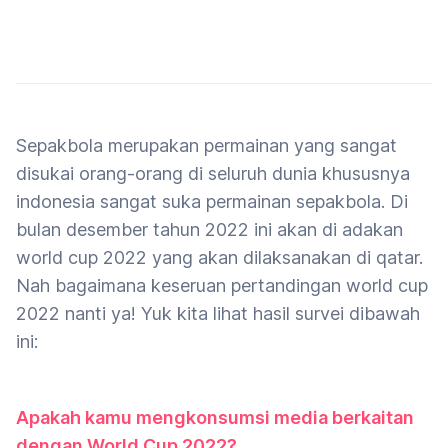
Sepakbola merupakan permainan yang sangat
disukai orang-orang di seluruh dunia khususnya
indonesia sangat suka permainan sepakbola. Di
bulan desember tahun 2022 ini akan di adakan
world cup 2022 yang akan dilaksanakan di qatar.
Nah bagaimana keseruan pertandingan world cup
2022 nanti ya! Yuk kita lihat hasil survei dibawah
ini:
Apakah kamu mengkonsumsi media berkaitan
dengan World Cup 2022?