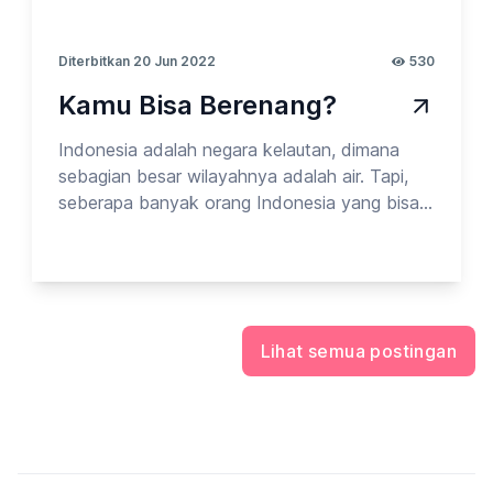
Diterbitkan 20 Jun 2022
530
Kamu Bisa Berenang?
Indonesia adalah negara kelautan, dimana
sebagian besar wilayahnya adalah air. Tapi,
seberapa banyak orang Indonesia yang bisa
berenang ya?
Lihat semua postingan