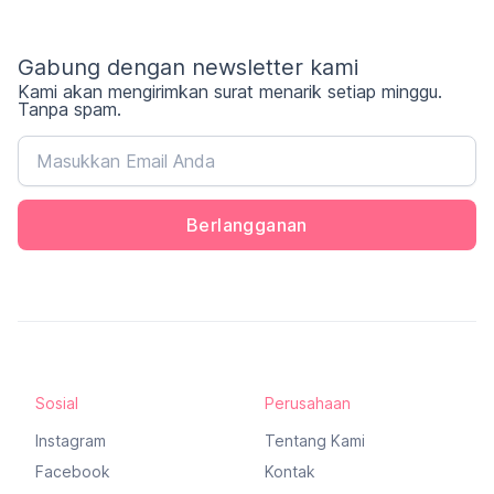
Gabung dengan newsletter kami
Kami akan mengirimkan surat menarik setiap minggu.
Tanpa spam.
Berlangganan
Sosial
Perusahaan
Instagram
Tentang Kami
Facebook
Kontak