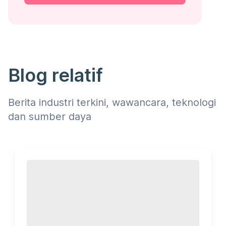
Blog relatif
Berita industri terkini, wawancara, teknologi
dan sumber daya