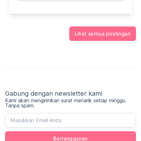
Lihat semua postingan
Gabung dengan newsletter kami
Kami akan mengirimkan surat menarik setiap minggu.
Tanpa spam.
Berlangganan