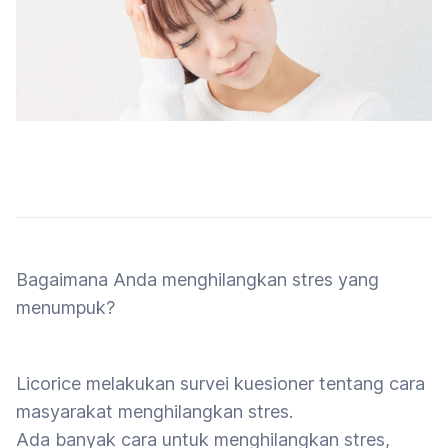
Bagaimana Anda menghilangkan stres yang
menumpuk?
Licorice melakukan survei kuesioner tentang cara
masyarakat menghilangkan stres.
Ada banyak cara untuk menghilangkan stres,