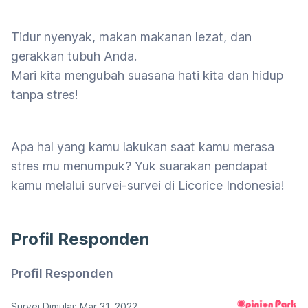
Tidur nyenyak, makan makanan lezat, dan
gerakkan tubuh Anda.
Mari kita mengubah suasana hati kita dan hidup
tanpa stres!
Apa hal yang kamu lakukan saat kamu merasa
stres mu menumpuk? Yuk suarakan pendapat
kamu melalui survei-survei di Licorice Indonesia!
Profil Responden
Profil Responden
Survei Dimulai: Mar 31, 2022