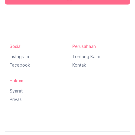
Sosial
Perusahaan
Instagram
Tentang Kami
Facebook
Kontak
Hukum
Syarat
Privasi