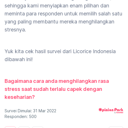
sehingga kami menyiapkan enam pilihan dan
meminta para responden untuk memilih salah satu
yang paling membantu mereka menghilangkan
stresnya.
Yuk kita cek hasil survei dari Licorice Indonesia
dibawah ini!
Bagaimana cara anda menghilangkan rasa
stress saat sudah terlalu capek dengan
keseharian?
Survei Dimulai: 31 Mar 2022
Responden: 500