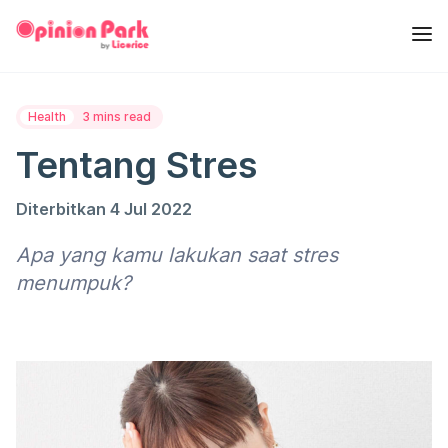
Health
3 mins read
Tentang Stres
Diterbitkan 4 Jul 2022
Apa yang kamu lakukan saat stres
menumpuk?