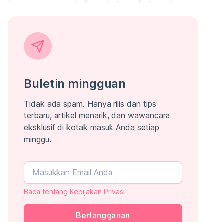
Buletin mingguan
Tidak ada spam. Hanya rilis dan tips
terbaru, artikel menarik, dan wawancara
eksklusif di kotak masuk Anda setiap
minggu.
Baca tentang
Kebijakan Privasi
Berlangganan