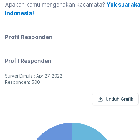
Apakah kamu mengenakan kacamata?
Yuk suaraka
Indonesia!
Profil Responden
Profil Responden
Survei Dimulai: Apr 27, 2022
Responden: 500
Unduh Grafik