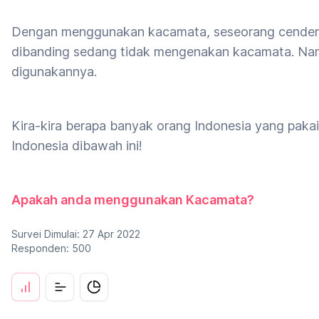
Dengan menggunakan kacamata, seseorang cenderung 
dibanding sedang tidak mengenakan kacamata. Namu
digunakannya.
Kira-kira berapa banyak orang Indonesia yang pakai 
Indonesia dibawah ini!
Apakah anda menggunakan Kacamata?
Survei Dimulai: 27 Apr 2022
Responden: 500