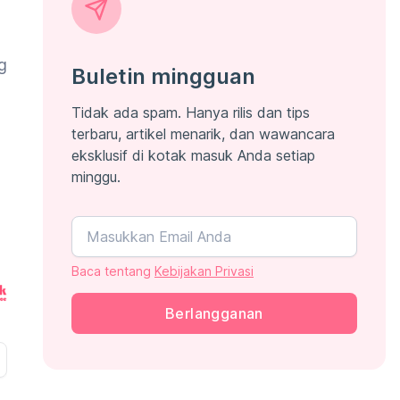
g
Buletin mingguan
Tidak ada spam. Hanya rilis dan tips
terbaru, artikel menarik, dan wawancara
eksklusif di kotak masuk Anda setiap
minggu.
Baca tentang
Kebijakan Privasi
Berlangganan