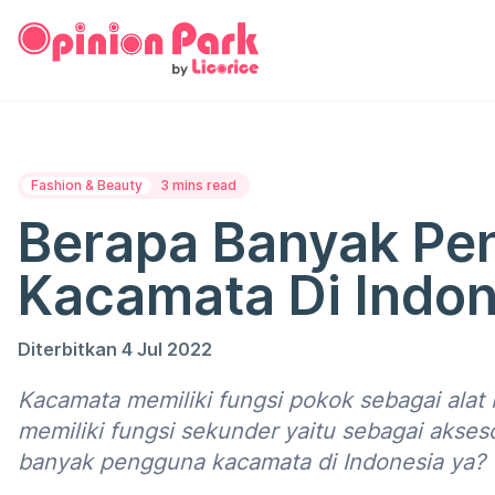
Fashion & Beauty
3 mins read
Berapa Banyak Pe
Kacamata Di Indon
Diterbitkan 4 Jul 2022
Kacamata memiliki fungsi pokok sebagai alat
memiliki fungsi sekunder yaitu sebagai akseso
banyak pengguna kacamata di Indonesia ya?