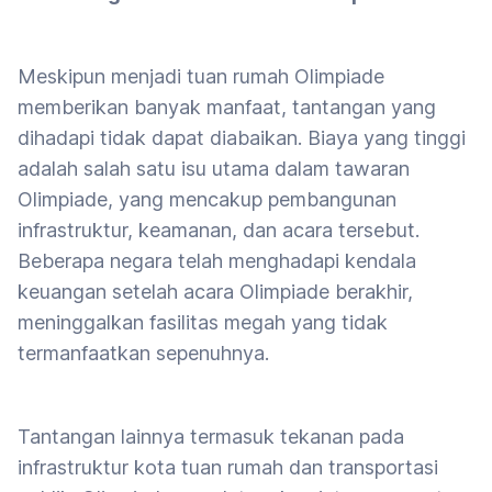
Meskipun menjadi tuan rumah Olimpiade
memberikan banyak manfaat, tantangan yang
dihadapi tidak dapat diabaikan. Biaya yang tinggi
adalah salah satu isu utama dalam tawaran
Olimpiade, yang mencakup pembangunan
infrastruktur, keamanan, dan acara tersebut.
Beberapa negara telah menghadapi kendala
keuangan setelah acara Olimpiade berakhir,
meninggalkan fasilitas megah yang tidak
termanfaatkan sepenuhnya.
Tantangan lainnya termasuk tekanan pada
infrastruktur kota tuan rumah dan transportasi