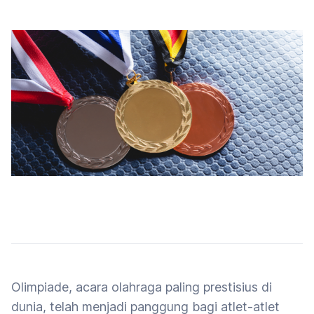
Olimpiade, acara olahraga paling prestisius di
dunia, telah menjadi panggung bagi atlet-atlet