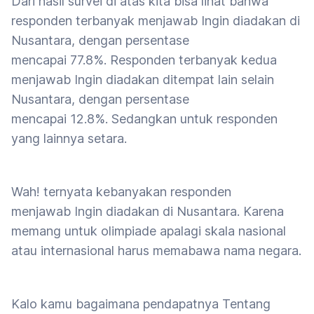
Dari hasil survei di atas kita bisa lihat bahwa
responden terbanyak menjawab Ingin diadakan di
Nusantara, dengan persentase
mencapai 77.8%. Responden terbanyak kedua
menjawab Ingin diadakan ditempat lain selain
Nusantara, dengan persentase
mencapai 12.8%. Sedangkan untuk responden
yang lainnya setara.
Wah! ternyata kebanyakan responden
menjawab Ingin diadakan di Nusantara. Karena
memang untuk olimpiade apalagi skala nasional
atau internasional harus memabawa nama negara.
Kalo kamu bagaimana pendapatnya Tentang