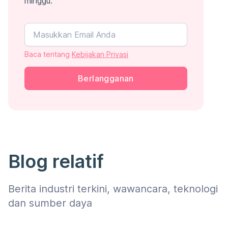
minggu.
Baca tentang
Kebijakan Privasi
Berlangganan
Blog relatif
Berita industri terkini, wawancara, teknologi
dan sumber daya