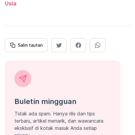
Usia
Salin tautan
Buletin mingguan
Tidak ada spam. Hanya rilis dan tips
terbaru, artikel menarik, dan wawancara
eksklusif di kotak masuk Anda setiap