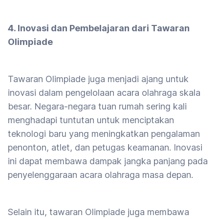
4. Inovasi dan Pembelajaran dari Tawaran
Olimpiade
Tawaran Olimpiade juga menjadi ajang untuk
inovasi dalam pengelolaan acara olahraga skala
besar. Negara-negara tuan rumah sering kali
menghadapi tuntutan untuk menciptakan
teknologi baru yang meningkatkan pengalaman
penonton, atlet, dan petugas keamanan. Inovasi
ini dapat membawa dampak jangka panjang pada
penyelenggaraan acara olahraga masa depan.
Selain itu, tawaran Olimpiade juga membawa