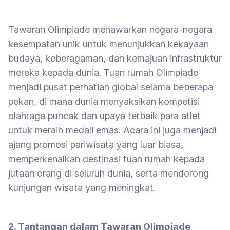
Tawaran Olimpiade menawarkan negara-negara
kesempatan unik untuk menunjukkan kekayaan
budaya, keberagaman, dan kemajuan infrastruktur
mereka kepada dunia. Tuan rumah Olimpiade
menjadi pusat perhatian global selama beberapa
pekan, di mana dunia menyaksikan kompetisi
olahraga puncak dan upaya terbaik para atlet
untuk meraih medali emas. Acara ini juga menjadi
ajang promosi pariwisata yang luar biasa,
memperkenalkan destinasi tuan rumah kepada
jutaan orang di seluruh dunia, serta mendorong
kunjungan wisata yang meningkat.
2. Tantangan dalam Tawaran Olimpiade