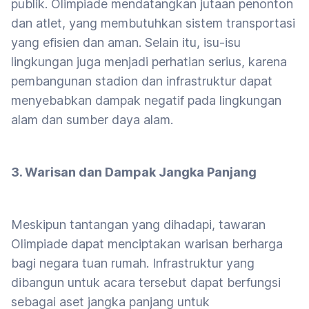
publik. Olimpiade mendatangkan jutaan penonton
dan atlet, yang membutuhkan sistem transportasi
yang efisien dan aman. Selain itu, isu-isu
lingkungan juga menjadi perhatian serius, karena
pembangunan stadion dan infrastruktur dapat
menyebabkan dampak negatif pada lingkungan
alam dan sumber daya alam.
3. Warisan dan Dampak Jangka Panjang
Meskipun tantangan yang dihadapi, tawaran
Olimpiade dapat menciptakan warisan berharga
bagi negara tuan rumah. Infrastruktur yang
dibangun untuk acara tersebut dapat berfungsi
sebagai aset jangka panjang untuk