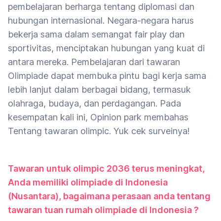
pembelajaran berharga tentang diplomasi dan
hubungan internasional. Negara-negara harus
bekerja sama dalam semangat fair play dan
sportivitas, menciptakan hubungan yang kuat di
antara mereka. Pembelajaran dari tawaran
Olimpiade dapat membuka pintu bagi kerja sama
lebih lanjut dalam berbagai bidang, termasuk
olahraga, budaya, dan perdagangan. Pada
kesempatan kali ini, Opinion park membahas
Tentang tawaran olimpic. Yuk cek surveinya!
Tawaran untuk olimpic 2036 terus meningkat,
Anda memiliki olimpiade di Indonesia
(Nusantara), bagaimana perasaan anda tentang
tawaran tuan rumah olimpiade di Indonesia ?