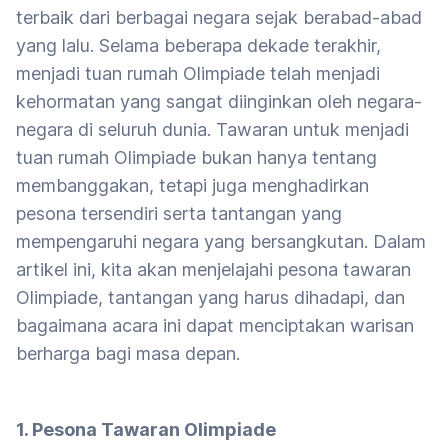
terbaik dari berbagai negara sejak berabad-abad
yang lalu. Selama beberapa dekade terakhir,
menjadi tuan rumah Olimpiade telah menjadi
kehormatan yang sangat diinginkan oleh negara-
negara di seluruh dunia. Tawaran untuk menjadi
tuan rumah Olimpiade bukan hanya tentang
membanggakan, tetapi juga menghadirkan
pesona tersendiri serta tantangan yang
mempengaruhi negara yang bersangkutan. Dalam
artikel ini, kita akan menjelajahi pesona tawaran
Olimpiade, tantangan yang harus dihadapi, dan
bagaimana acara ini dapat menciptakan warisan
berharga bagi masa depan.
1. Pesona Tawaran Olimpiade