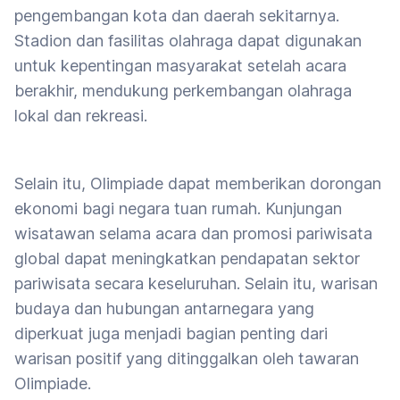
pengembangan kota dan daerah sekitarnya.
Stadion dan fasilitas olahraga dapat digunakan
untuk kepentingan masyarakat setelah acara
berakhir, mendukung perkembangan olahraga
lokal dan rekreasi.
Selain itu, Olimpiade dapat memberikan dorongan
ekonomi bagi negara tuan rumah. Kunjungan
wisatawan selama acara dan promosi pariwisata
global dapat meningkatkan pendapatan sektor
pariwisata secara keseluruhan. Selain itu, warisan
budaya dan hubungan antarnegara yang
diperkuat juga menjadi bagian penting dari
warisan positif yang ditinggalkan oleh tawaran
Olimpiade.