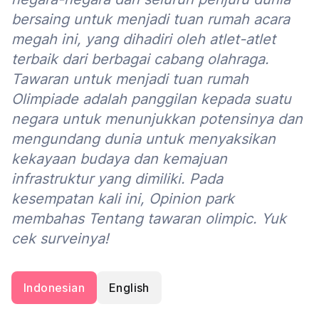
bersaing untuk menjadi tuan rumah acara
megah ini, yang dihadiri oleh atlet-atlet
terbaik dari berbagai cabang olahraga.
Tawaran untuk menjadi tuan rumah
Olimpiade adalah panggilan kepada suatu
negara untuk menunjukkan potensinya dan
mengundang dunia untuk menyaksikan
kekayaan budaya dan kemajuan
infrastruktur yang dimiliki. Pada
kesempatan kali ini, Opinion park
membahas Tentang tawaran olimpic. Yuk
cek surveinya!
Indonesian
English