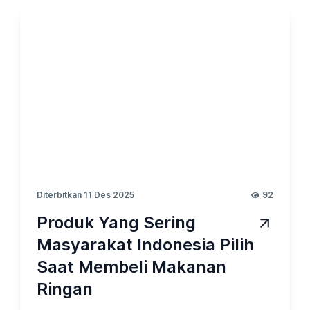
Diterbitkan 11 Des 2025
92
Produk Yang Sering
Masyarakat Indonesia Pilih
Saat Membeli Makanan
Ringan