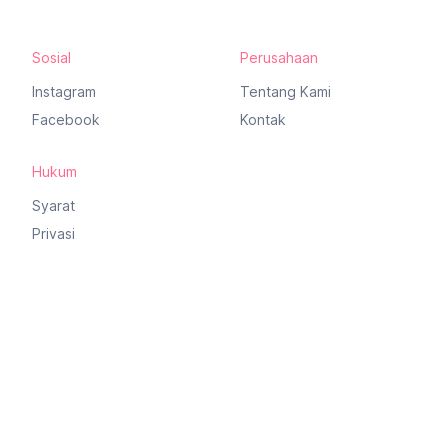
Sosial
Perusahaan
Instagram
Tentang Kami
Facebook
Kontak
Hukum
Syarat
Privasi