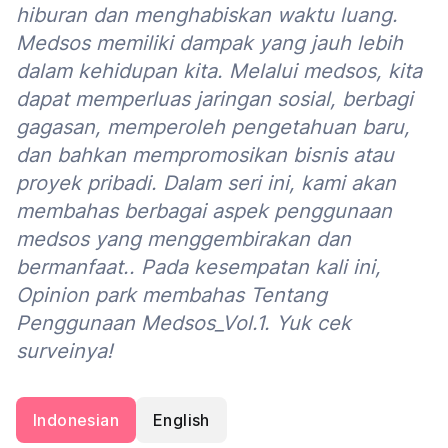
hiburan dan menghabiskan waktu luang.
Medsos memiliki dampak yang jauh lebih
dalam kehidupan kita. Melalui medsos, kita
dapat memperluas jaringan sosial, berbagi
gagasan, memperoleh pengetahuan baru,
dan bahkan mempromosikan bisnis atau
proyek pribadi. Dalam seri ini, kami akan
membahas berbagai aspek penggunaan
medsos yang menggembirakan dan
bermanfaat.. Pada kesempatan kali ini,
Opinion park membahas Tentang
Penggunaan Medsos_Vol.1. Yuk cek
surveinya!
Indonesian
English