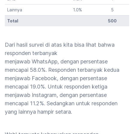
Lainnya
1.0
%
5
Total
500
Dari hasil survei di atas kita bisa lihat bahwa
responden terbanyak
menjawab WhatsApp, dengan persentase
mencapai 58.0%. Responden terbanyak kedua
menjawab Facebook, dengan persentase
mencapai 19.0%. Untuk responden ketiga
menjawab Instagram, dengan persentase
mencapai 11.2%. Sedangkan untuk responden
yang lainnya hampir setara.