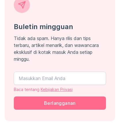
Buletin mingguan
Tidak ada spam. Hanya rilis dan tips
terbaru, artikel menarik, dan wawancara
eksklusif di kotak masuk Anda setiap
minggu.
Baca tentang
Kebijakan Privasi
Berlangganan