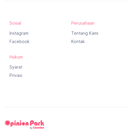
Berlangganan
Sosial
Perusahaan
Instagram
Tentang Kami
Facebook
Kontak
Hukum
Syarat
Privasi