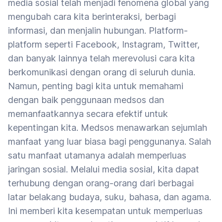
media sosial telah menjadi fenomena global yang
mengubah cara kita berinteraksi, berbagi
informasi, dan menjalin hubungan. Platform-
platform seperti Facebook, Instagram, Twitter,
dan banyak lainnya telah merevolusi cara kita
berkomunikasi dengan orang di seluruh dunia.
Namun, penting bagi kita untuk memahami
dengan baik penggunaan medsos dan
memanfaatkannya secara efektif untuk
kepentingan kita. Medsos menawarkan sejumlah
manfaat yang luar biasa bagi penggunanya. Salah
satu manfaat utamanya adalah memperluas
jaringan sosial. Melalui media sosial, kita dapat
terhubung dengan orang-orang dari berbagai
latar belakang budaya, suku, bahasa, dan agama.
Ini memberi kita kesempatan untuk memperluas