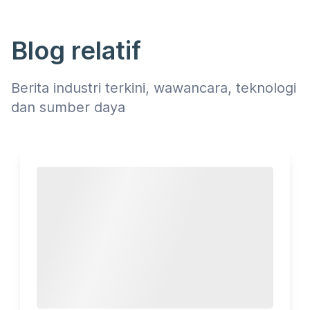
Blog relatif
Berita industri terkini, wawancara, teknologi
dan sumber daya