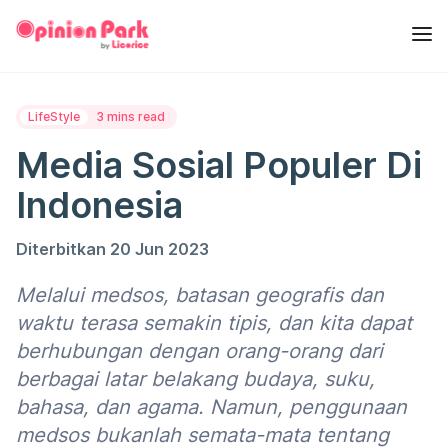
LifeStyle
3 mins read
Media Sosial Populer Di
Indonesia
Diterbitkan 20 Jun 2023
Melalui medsos, batasan geografis dan
waktu terasa semakin tipis, dan kita dapat
berhubungan dengan orang-orang dari
berbagai latar belakang budaya, suku,
bahasa, dan agama. Namun, penggunaan
medsos bukanlah semata-mata tentang