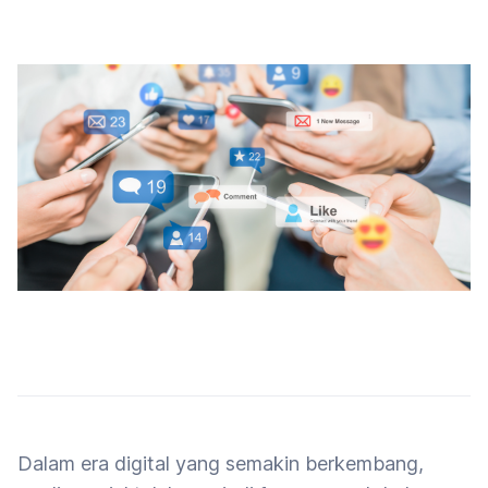
Dalam era digital yang semakin berkembang,