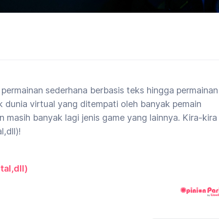
lai permainan sederhana berbasis teks hingga permainan
unia virtual yang ditempati oleh banyak pemain
n masih banyak lagi jenis game yang lainnya. Kira-kira
,dll)!
al,dll)