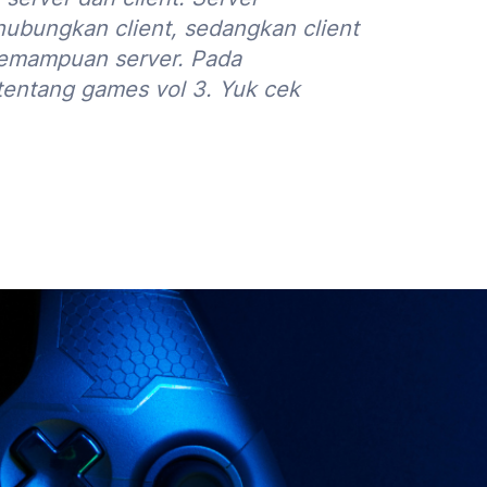
ubungkan client, sedangkan client
emampuan server. Pada
tentang games vol 3. Yuk cek