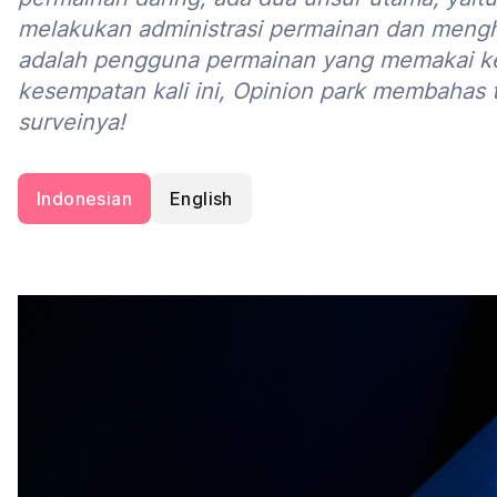
melakukan administrasi permainan dan mengh
adalah pengguna permainan yang memakai k
kesempatan kali ini, Opinion park membahas 
surveinya!
Indonesian
English