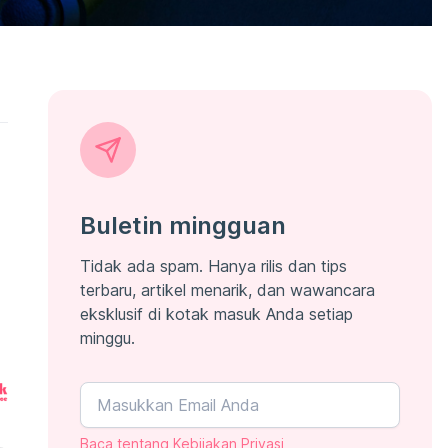
Buletin mingguan
Tidak ada spam. Hanya rilis dan tips
terbaru, artikel menarik, dan wawancara
eksklusif di kotak masuk Anda setiap
minggu.
Baca tentang
Kebijakan Privasi