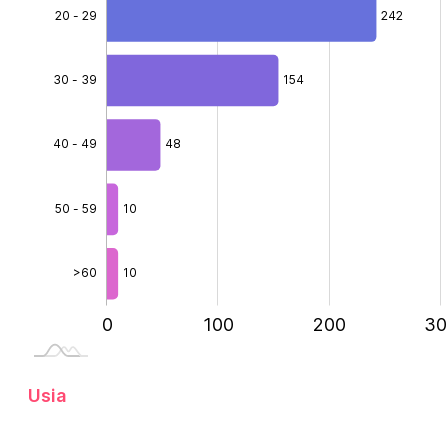
20 - 29
242
30 - 39
40 - 49
154
7.9%
40 - 49
48
50 - 59
10
>60
10
-200
-100
400
0
100
L
200
30
Usia