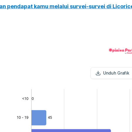
an pendapat kamu melalui survei-survei di Licoric
Unduh Grafik
<10
0
10 - 19
45