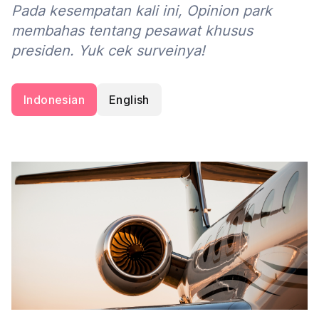
Pada kesempatan kali ini, Opinion park
membahas tentang pesawat khusus
presiden. Yuk cek surveinya!
Indonesian
English