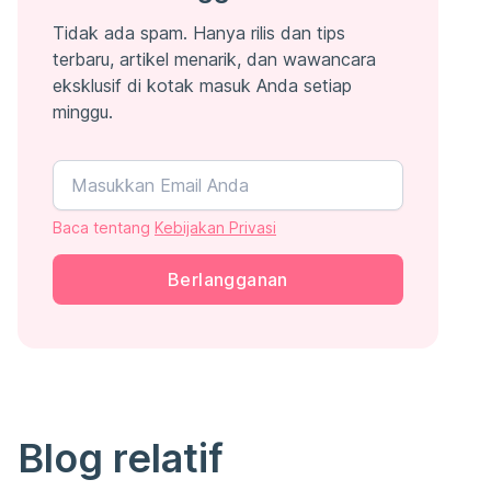
Tidak ada spam. Hanya rilis dan tips
terbaru, artikel menarik, dan wawancara
eksklusif di kotak masuk Anda setiap
minggu.
Baca tentang
Kebijakan Privasi
Berlangganan
Blog relatif