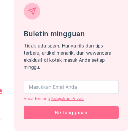
Buletin mingguan
Tidak ada spam. Hanya rilis dan tips
terbaru, artikel menarik, dan wawancara
eksklusif di kotak masuk Anda setiap
minggu.
Baca tentang
Kebijakan Privasi
Berlangganan