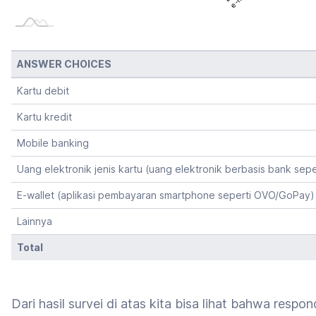
ANSWER CHOICES
Kartu debit
Kartu kredit
Mobile banking
Uang elektronik jenis kartu (uang elektronik berbasis bank sep
E-wallet (aplikasi pembayaran smartphone seperti OVO/GoPay)
Lainnya
Total
Dari hasil survei di atas kita bisa lihat bahwa re