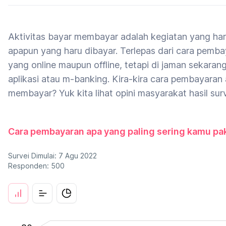
Aktivitas bayar membayar adalah kegiatan yang har
apapun yang haru dibayar. Terlepas dari cara pem
yang online maupun offline, tetapi di jaman sekaran
aplikasi atau m-banking. Kira-kira cara pembayaran
membayar? Yuk kita lihat opini masyarakat hasil sur
Cara pembayaran apa yang paling sering kamu pa
Survei Dimulai: 7 Agu 2022
Responden: 500