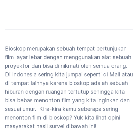
Bioskop merupakan sebuah tempat pertunjukan
film layar lebar dengan menggunakan alat sebuah
proyektor dan bisa di nikmati oleh semua orang.
Di Indonesia sering kita jumpai seperti di Mall atau
di tempat lainnya karena bioskop adalah sebuah
hiburan dengan ruangan tertutup sehingga kita
bisa bebas menonton film yang kita inginkan dan
sesuai umur. Kira-kira kamu seberapa sering
menonton film di bioskop? Yuk kita lihat opini
masyarakat hasil survei dibawah ini!