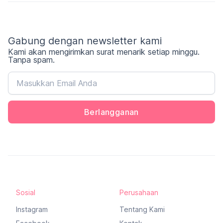
Gabung dengan newsletter kami
Kami akan mengirimkan surat menarik setiap minggu.
Tanpa spam.
Berlangganan
Sosial
Perusahaan
Instagram
Tentang Kami