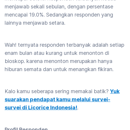
menjawab sekali sebulan, dengan persentase
mencapai 19.0%. Sedangkan responden yang
lainnya menjawab setara.
Wah! ternyata responden terbanyak adalah setiap
enam bulan atau kurang untuk menonton di
bioskop. karena menonton merupakan hanya
hiburan semata dan untuk menangkan fikiran.
Kalo kamu seberapa sering memakai batik?
Yuk
suarakan pendapat kamu melalui survei-
survei di Licorice Indonesia!
.
Profil Responden