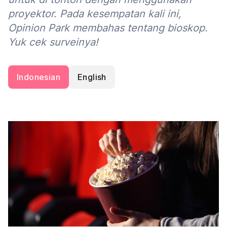
proyektor. Pada kesempatan kali ini,
Opinion Park membahas tentang bioskop.
Yuk cek surveinya!
Indonesian
English