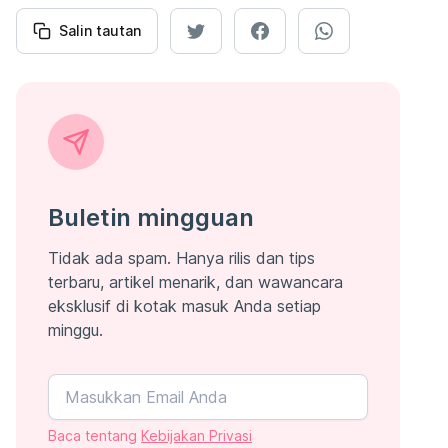
Salin tautan
Buletin mingguan
Tidak ada spam. Hanya rilis dan tips
terbaru, artikel menarik, dan wawancara
eksklusif di kotak masuk Anda setiap
minggu.
Baca tentang
Kebijakan Privasi