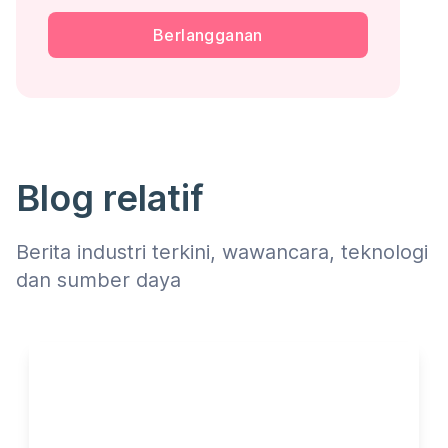
Berlangganan
Blog relatif
Berita industri terkini, wawancara, teknologi
dan sumber daya