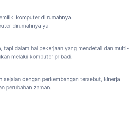
miliki komputer di rumahnya.
puter dirumahnya ya!
tapi dalam hal pekerjaan yang mendetail dan multi-
akukan melalui komputer pribadi.
an sejalan dengan perkembangan tersebut, kinerja
gan perubahan zaman.