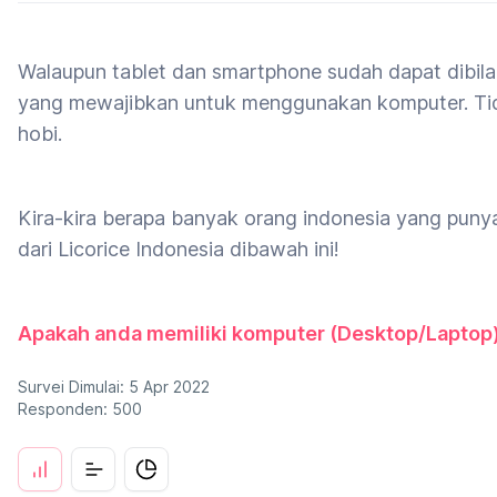
Walaupun tablet dan smartphone sudah dapat dibil
yang mewajibkan untuk menggunakan komputer. Tida
hobi.
Kira-kira berapa banyak orang indonesia yang punya
dari Licorice Indonesia dibawah ini!
Apakah anda memiliki komputer (Desktop/Laptop
Survei Dimulai: 5 Apr 2022
Responden: 500