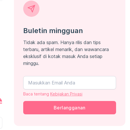
Buletin mingguan
Tidak ada spam. Hanya rilis dan tips
terbaru, artikel menarik, dan wawancara
eksklusif di kotak masuk Anda setiap
minggu.
Baca tentang
Kebijakan Privasi
Berlangganan