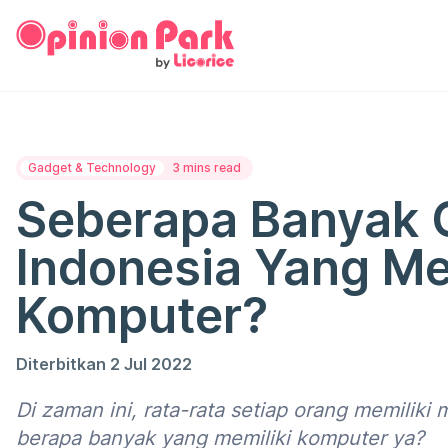
Gadget & Technology
3 mins read
Seberapa Banyak 
Indonesia Yang Me
Komputer?
Diterbitkan 2 Jul 2022
Di zaman ini, rata-rata setiap orang memiliki 
berapa banyak yang memiliki komputer ya?