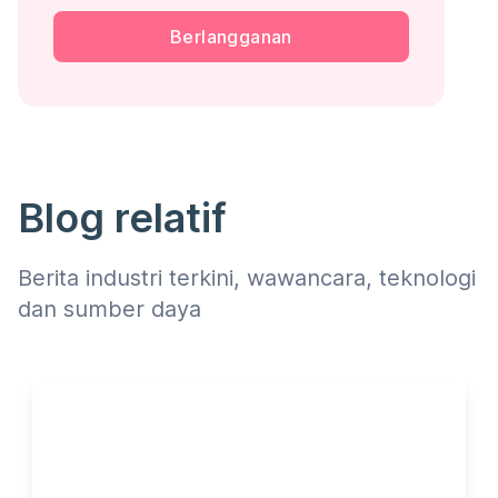
Berlangganan
Blog relatif
Berita industri terkini, wawancara, teknologi
dan sumber daya