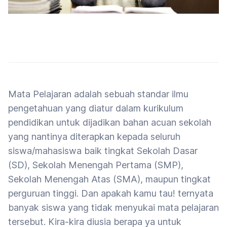
Mata Pelajaran adalah sebuah standar ilmu
pengetahuan yang diatur dalam kurikulum
pendidikan untuk dijadikan bahan acuan sekolah
yang nantinya diterapkan kepada seluruh
siswa/mahasiswa baik tingkat Sekolah Dasar
(SD), Sekolah Menengah Pertama (SMP),
Sekolah Menengah Atas (SMA), maupun tingkat
perguruan tinggi. Dan apakah kamu tau! ternyata
banyak siswa yang tidak menyukai mata pelajaran
tersebut. Kira-kira diusia berapa ya untuk