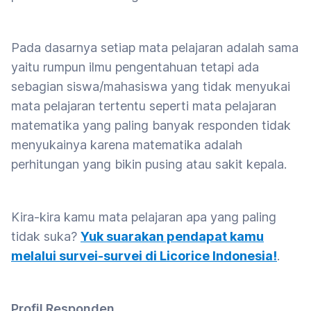
Pada dasarnya setiap mata pelajaran adalah sama
yaitu rumpun ilmu pengentahuan tetapi ada
sebagian siswa/mahasiswa yang tidak menyukai
mata pelajaran tertentu seperti mata pelajaran
matematika yang paling banyak responden tidak
menyukainya karena matematika adalah
perhitungan yang bikin pusing atau sakit kepala.
Kira-kira kamu mata pelajaran apa yang paling
tidak suka?
Yuk suarakan pendapat kamu
melalui survei-survei di Licorice Indonesia!
.
Profil Responden