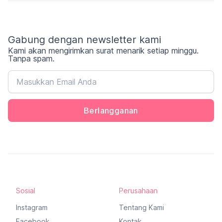
Gabung dengan newsletter kami
Kami akan mengirimkan surat menarik setiap minggu.
Tanpa spam.
Berlangganan
Sosial
Perusahaan
Instagram
Tentang Kami
Facebook
Kontak