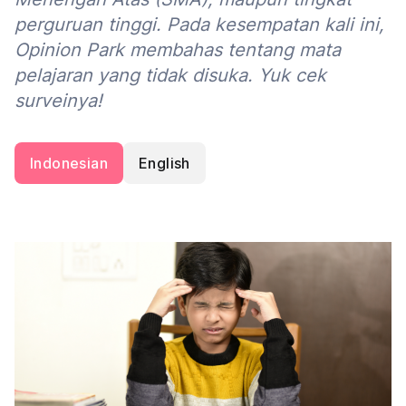
perguruan tinggi. Pada kesempatan kali ini,
Opinion Park membahas tentang mata
pelajaran yang tidak disuka. Yuk cek
surveinya!
Indonesian
English