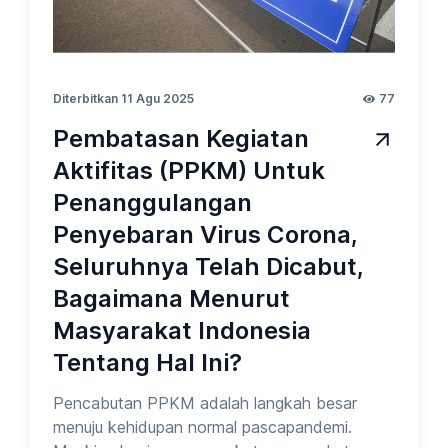
Diterbitkan 11 Agu 2025
77
Pembatasan Kegiatan
Aktifitas (PPKM) Untuk
Penanggulangan
Penyebaran Virus Corona,
Seluruhnya Telah Dicabut,
Bagaimana Menurut
Masyarakat Indonesia
Tentang Hal Ini?
Pencabutan PPKM adalah langkah besar
menuju kehidupan normal pascapandemi.